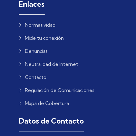
Enlaces
Normatividad
Mide tu conexión
Denuncias
Neutralidad de Internet
Contacto
Regulación de Comunicaciones
Mapa de Cobertura
Datos de Contacto