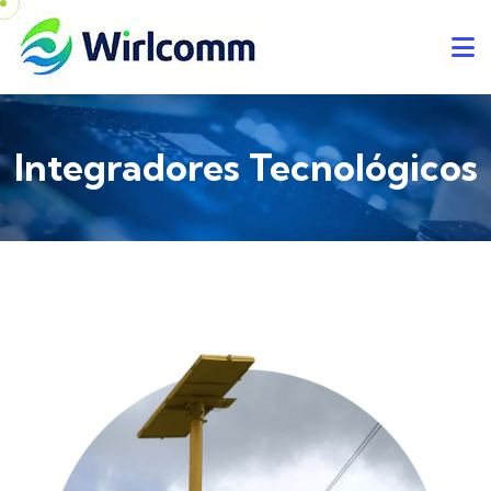
Integradores Tecnológicos