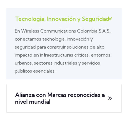
Tecnología, Innovación y Seguridad
En Wireless Communications Colombia S.A.S.,
conectamos tecnología, innovación y
seguridad para construir soluciones de alto
impacto en infraestructuras críticas, entornos
urbanos, sectores industriales y servicios
públicos esenciales.
Alianza con Marcas reconocidas a
nivel mundial