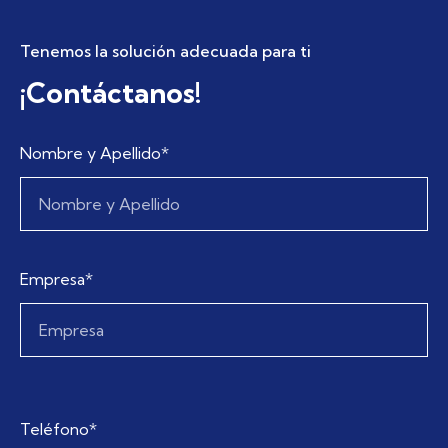
Tenemos la solución adecuada para ti
¡Contáctanos!
Nombre y Apellido*
Empresa*
Teléfono*