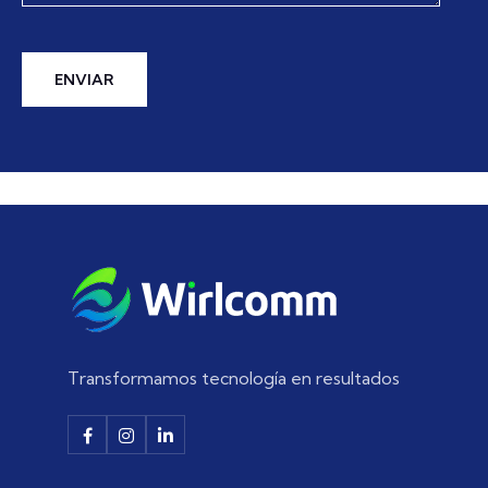
ENVIAR
Transformamos tecnología en resultados