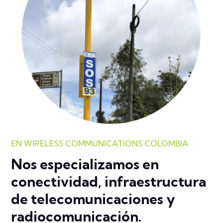
EN WIRELESS COMMUNICATIONS COLOMBIA
Nos especializamos en
conectividad, infraestructura
de telecomunicaciones y
radiocomunicación.