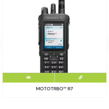
MOTOTRBO™ R7