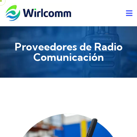
Proveedores de Radio
Comunicación