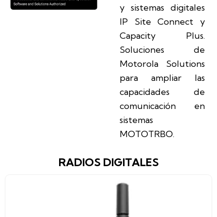
y sistemas digitales
IP Site Connect y
Capacity Plus.
Soluciones de
Motorola Solutions
para ampliar las
capacidades de
comunicación en
sistemas
MOTOTRBO.
RADIOS DIGITALES