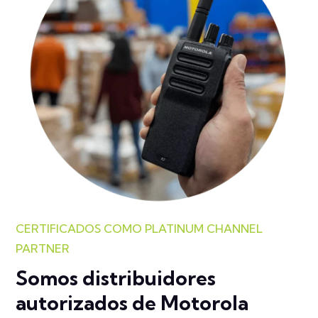
CERTIFICADOS COMO PLATINUM CHANNEL
PARTNER
Somos distribuidores
autorizados de Motorola