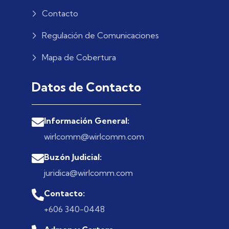
Contacto
Regulación de Comunicaciones
Mapa de Cobertura
Datos de Contacto
Información General:
wirlcomm@wirlcomm.com
Buzón Judicial:
juridica@wirlcomm.com
Contacto:
+606 340-0448