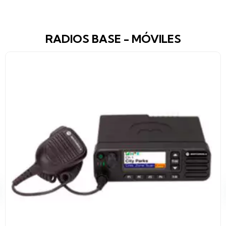
RADIOS BASE - MÓVILES