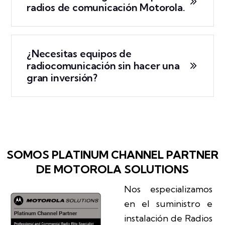
radios de comunicación Motorola.
¿Necesitas equipos de
radiocomunicación sin hacer una
gran inversión?
SOMOS PLATINUM CHANNEL PARTNER
DE MOTOROLA SOLUTIONS
Nos especializamos
en el suministro e
instalación de Radios