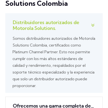
Solutions Colombia
Distribuidores autorizados de
Motorola Solutions.
Somos distribuidores autorizados de Motorola
Solutions Colombia, certificados como
Platinum Channel Partner. Esto nos permite
cumplir con los más altos estándares de
calidad y rendimiento, respaldados por el
soporte técnico especializado y la experiencia
que solo un distribuidor autorizado puede
proporcionar.
Ofrecemos una gama completa de