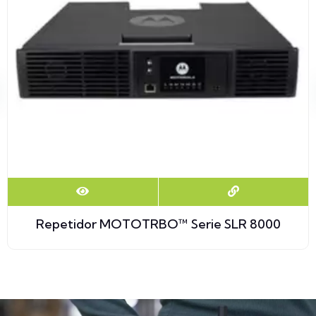
Repetidor MOTOTRBO™ Serie SLR 8000