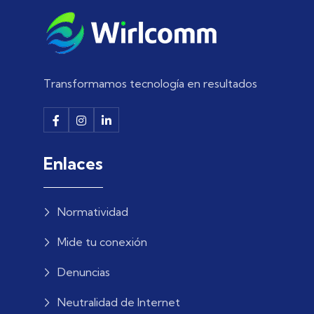
Transformamos tecnología en resultados
Enlaces
Normatividad
Mide tu conexión
Denuncias
Neutralidad de Internet