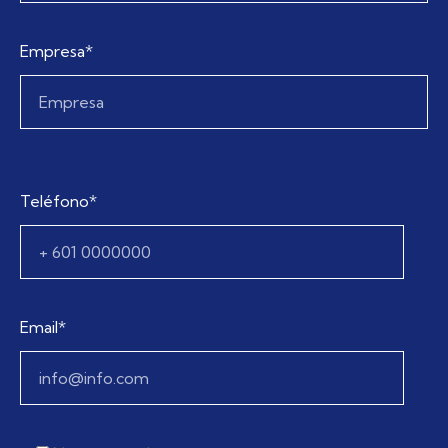
Empresa*
Teléfono*
Email*