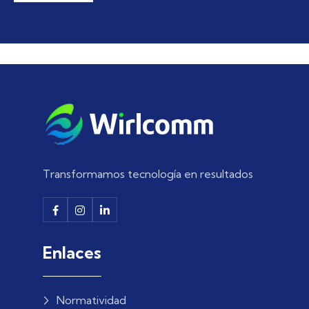
Transformamos tecnología en resultados
Enlaces
Normatividad