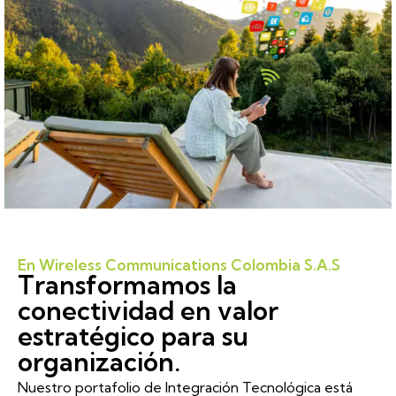
En Wireless Communications Colombia S.A.S
Transformamos la
conectividad en valor
estratégico para su
organización.
Nuestro portafolio de Integración Tecnológica está