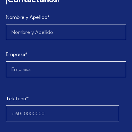
Nombre y Apellido*
Empresa*
Teléfono*