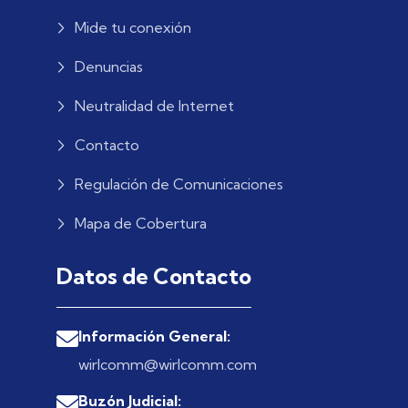
Mide tu conexión
Denuncias
Neutralidad de Internet
Contacto
Regulación de Comunicaciones
Mapa de Cobertura
Datos de Contacto
Información General:
wirlcomm@wirlcomm.com
Buzón Judicial: