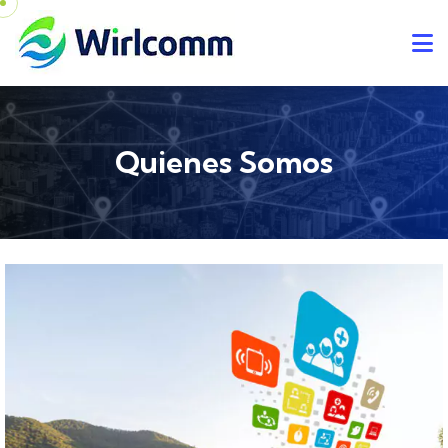
Quienes Somos