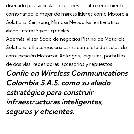
diseñado para articular soluciones de alto rendimiento,
combinando lo mejor de marcas líderes como Motorola
Solutions, Samsung, Mimosa Networks, entre otros
aliados estratégicos globales.
Además, al ser Socio de negocios Platino de Motorola
Solutions, ofrecemos una gama completa de radios de
comunicación Motorola: Análogos, digitales, portátiles
de dos vias, repetidoras, accesorios y repuestos.
Confíe en Wireless Communications
Colombia S.A.S. como su aliado
estratégico para construir
infraestructuras inteligentes,
seguras y eficientes.