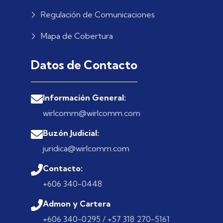
Regulación de Comunicaciones
Mapa de Cobertura
Datos de Contacto
Información General:
wirlcomm@wirlcomm.com
Buzón Judicial:
juridica@wirlcomm.com
Contacto:
+606 340-0448
Admon y Cartera
+606 340-0295 / +57 318 270-5161