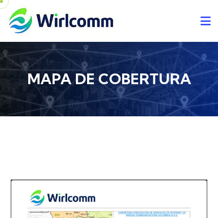
MAPA DE COBERTURA