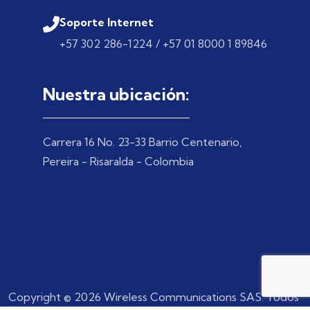
Soporte Internet
+57 302 286-1224 / +57 01 8000 1 89846
Nuestra ubicación:
Carrera 16 No. 23-33 Barrio Centenario,
Pereira - Risaralda - Colombia
Copyright © 2026 Wireless Communications SAS. Todos