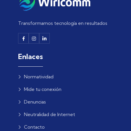
Transformamos tecnología en resultados
Enlaces
Normatividad
Mide tu conexión
Denuncias
Neutralidad de Internet
Contacto